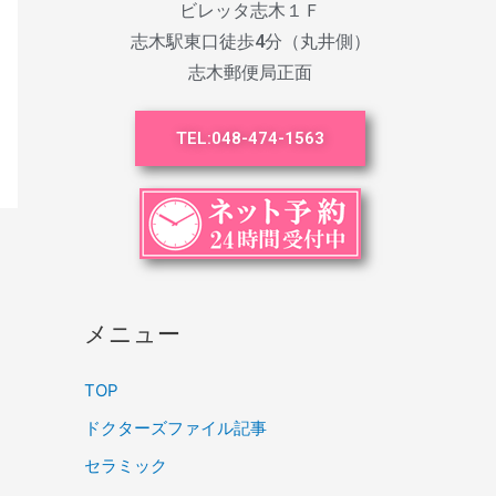
ビレッタ志木１Ｆ
志木駅東口徒歩4分（丸井側）
志木郵便局正面
TEL:
048-474-1563
メニュー
TOP
ドクターズファイル記事
セラミック