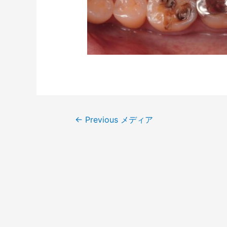
←
Previous メディア