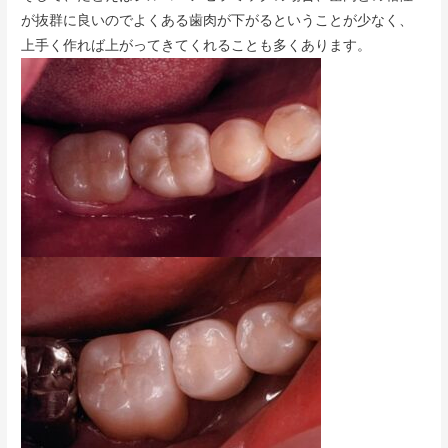
が抜群に良いのでよくある歯肉が下がるということが少なく、
上手く作れば上がってきてくれることも多くあります。