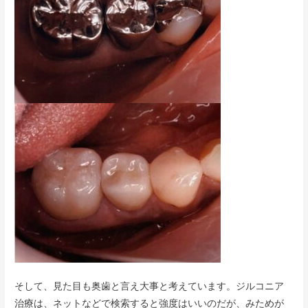
そして、見た目も奥歯と言え大事と考えています。ジルコニア
治療は、ネットなどで検索すると強度はいいのだが、みためが