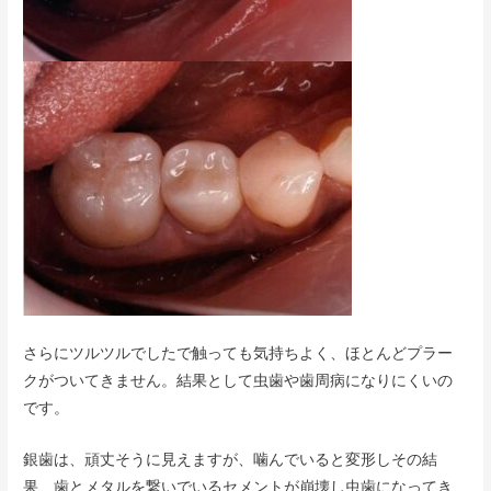
さらにツルツルでしたで触っても気持ちよく、ほとんどプラー
クがついてきません。結果として虫歯や歯周病になりにくいの
です。
銀歯は、頑丈そうに見えますが、噛んでいると変形しその結
果、歯とメタルを繋いでいるセメントが崩壊し虫歯になってき