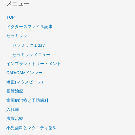
メニュー
TOP
ドクターズファイル記事
セラミック
セラミック１day
セラミックメニュー
インプラントトリートメント
CAD/CAMインレー
矯正(マウスピース)
根管治療
歯周病治療と予防歯科
入れ歯
虫歯治療
小児歯科とマタニティ歯科