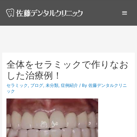
全体をセラミックで作りなお
した治療例！
セラミック
,
ブログ
,
未分類
,
症例紹介
/ By
佐藤デンタルクリニ
ック