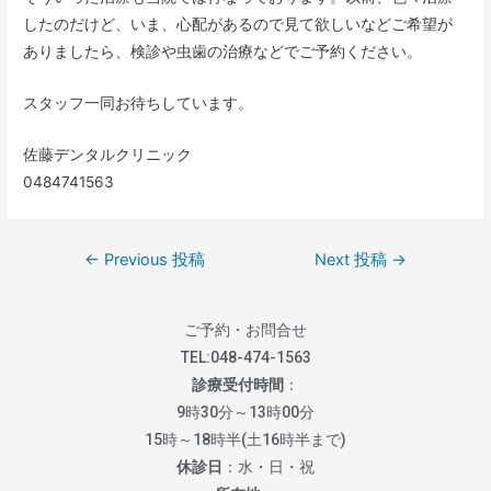
したのだけど、いま、心配があるので見て欲しいなどご希望が
ありましたら、検診や虫歯の治療などでご予約ください。
スタッフ一同お待ちしています。
佐藤デンタルクリニック
0484741563
←
Previous 投稿
Next 投稿
→
ご予約・お問合せ
TEL:
048-474-1563
診療受付時間
：
9時30分～13時00分
15時～18時半(土16時半まで)
休診日
：水・日・祝