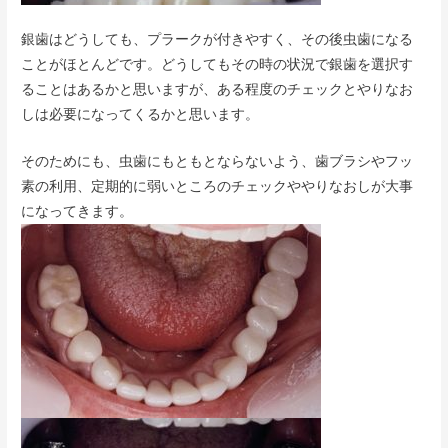
銀歯はどうしても、プラークが付きやすく、その後虫歯になる
ことがほとんどです。どうしてもその時の状況で銀歯を選択す
ることはあるかと思いますが、ある程度のチェックとやりなお
しは必要になってくるかと思います。
そのためにも、虫歯にもともとならないよう、歯ブラシやフッ
素の利用、定期的に弱いところのチェックややりなおしが大事
になってきます。