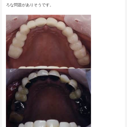
ろな問題がありそうです。