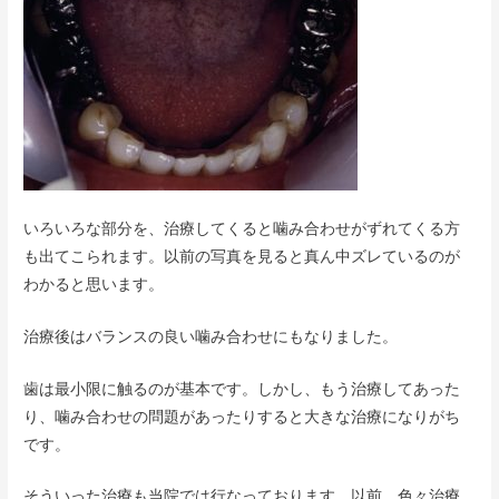
いろいろな部分を、治療してくると噛み合わせがずれてくる方
も出てこられます。以前の写真を見ると真ん中ズレているのが
わかると思います。
治療後はバランスの良い噛み合わせにもなりました。
歯は最小限に触るのが基本です。しかし、もう治療してあった
り、噛み合わせの問題があったりすると大きな治療になりがち
です。
そういった治療も当院では行なっております。以前、色々治療