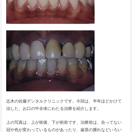
志木の佐藤デンタルクリニックです。今回は、半年ほどかけて
治した、お口の中全体にわたる治療を紹介します。
上の写真は、上が術後、下が術前です、治療前は、合ってない
冠や色が変わっているものがあったり、歯茎の腫れなどいろい