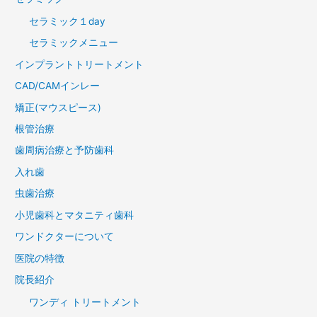
セラミック１day
セラミックメニュー
インプラントトリートメント
CAD/CAMインレー
矯正(マウスピース)
根管治療
歯周病治療と予防歯科
入れ歯
虫歯治療
小児歯科とマタニティ歯科
ワンドクターについて
医院の特徴
院長紹介
ワンディ トリートメント