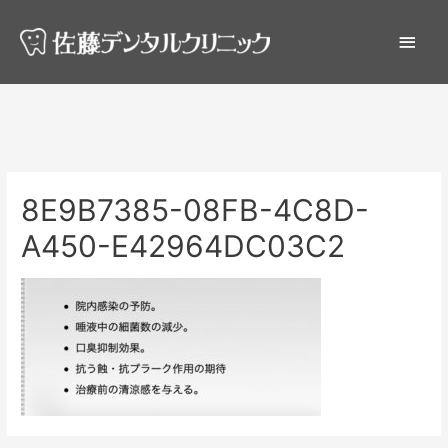
8E9B7385-08FB-4C8D-
A450-E42964DC03C2