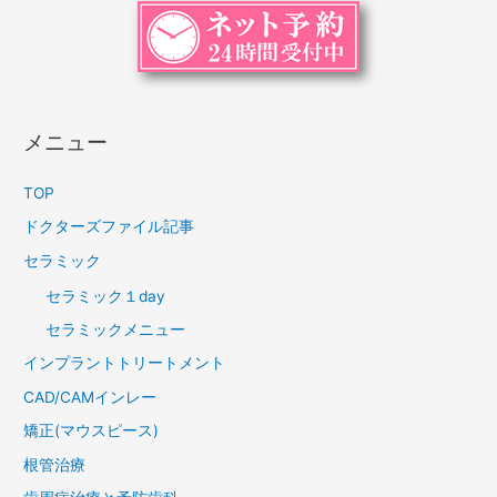
メニュー
TOP
ドクターズファイル記事
セラミック
セラミック１day
セラミックメニュー
インプラントトリートメント
CAD/CAMインレー
矯正(マウスピース)
根管治療