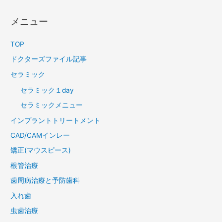
メニュー
TOP
ドクターズファイル記事
セラミック
セラミック１day
セラミックメニュー
インプラントトリートメント
CAD/CAMインレー
矯正(マウスピース)
根管治療
歯周病治療と予防歯科
入れ歯
虫歯治療