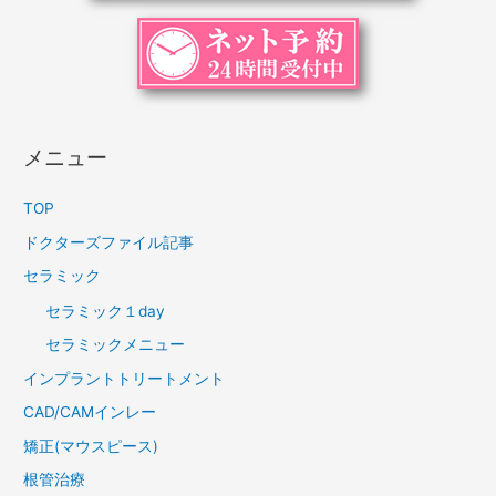
メニュー
TOP
ドクターズファイル記事
セラミック
セラミック１day
セラミックメニュー
インプラントトリートメント
CAD/CAMインレー
矯正(マウスピース)
根管治療