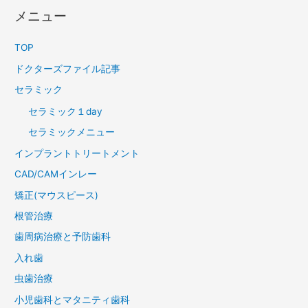
メニュー
TOP
ドクターズファイル記事
セラミック
セラミック１day
セラミックメニュー
インプラントトリートメント
CAD/CAMインレー
矯正(マウスピース)
根管治療
歯周病治療と予防歯科
入れ歯
虫歯治療
小児歯科とマタニティ歯科