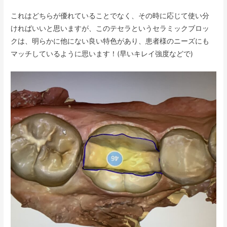
これはどちらが優れていることでなく、その時に応じて使い分
ければいいと思いますが、このテセラというセラミックブロッ
クは、明らかに他にない良い特色があり、患者様のニーズにも
マッチしているように思います！(早いキレイ強度などで)