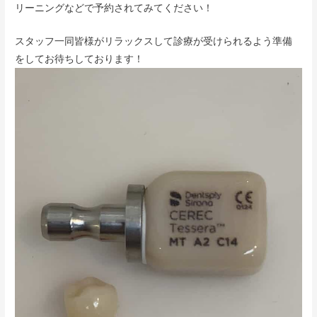
リーニングなどで予約されてみてください！
スタッフ一同皆様がリラックスして診療が受けられるよう準備
をしてお待ちしております！