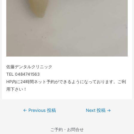
佐藤デンタルクリニック
TEL 0484741563
HP内に24時間ネット予約ができるようになっております。ご利
用下さい！
←
Previous 投稿
Next 投稿
→
ご予約・お問合せ