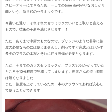
スピーディーにできるため、一日での(one day)やりなおしが可
能という、新世代のセラミックです。
今書いた通り、それぞれのセラミックのいいとこ取りと言える
もので、技術の革新を感じさせます！！
ただ、あくまで中庸のものなので、ブリッジのような非常に強
度の必要なものには使えませんし、削ってすぐ完成とはいかず
多少のプラスの工程とそれに伴う設備が必要となります。
ただ、今までのガラスセラミックが、プラス30分かかっていた
ところを10分程度で完成してしまいます。患者さんの待ち時間
は短くなりました！
また、強度も上がっているため一本のクラウンであれば安心し
て使うことができます！