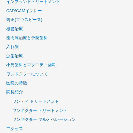
インプラントトリートメント
CAD/CAMインレー
矯正(マウスピース)
根管治療
歯周病治療と予防歯科
入れ歯
虫歯治療
小児歯科とマタニティ歯科
ワンドクターについて
医院の特徴
院長紹介
ワンディ トリートメント
ワンドクター トリートメント
ワンドクター フルオペレーション
アクセス