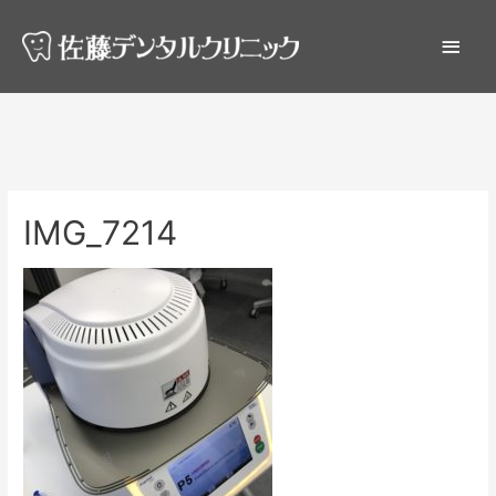
IMG_7214