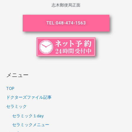
志木郵便局正面
TEL:
048-474-1563
メニュー
TOP
ドクターズファイル記事
セラミック
セラミック１day
セラミックメニュー