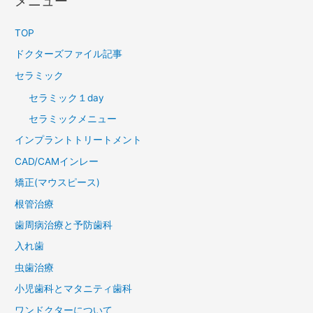
メニュー
TOP
ドクターズファイル記事
セラミック
セラミック１day
セラミックメニュー
インプラントトリートメント
CAD/CAMインレー
矯正(マウスピース)
根管治療
歯周病治療と予防歯科
入れ歯
虫歯治療
小児歯科とマタニティ歯科
ワンドクターについて