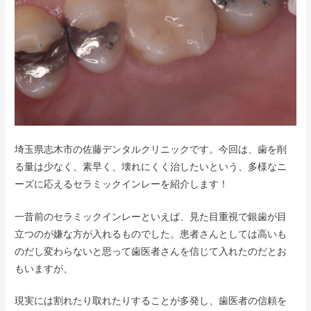
埼玉県志木市の佐藤デンタルクリニックです。今回は、歯を削
る量は少なく、素早く、壊れにくく治したいという、多様なニ
ーズに応えるセラミックインレーを紹介します！
一昔前のセラミックインレーといえば、見た目重視で銀歯が目
立つのが嫌な方が入れるものでした。患者さんとしては高いも
のだし変わらないと思って歯医者さんを信じて入れたのだとお
もいますが、
現実には割れたり取れたりすることが多発し、歯医者の信頼を