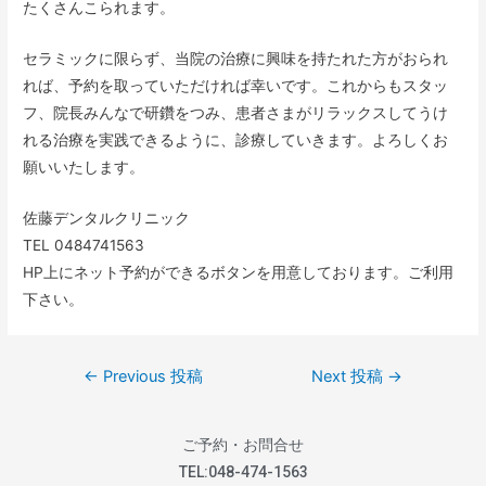
たくさんこられます。
セラミックに限らず、当院の治療に興味を持たれた方がおられ
れば、予約を取っていただければ幸いです。これからもスタッ
フ、院長みんなで研鑽をつみ、患者さまがリラックスしてうけ
れる治療を実践できるように、診療していきます。よろしくお
願いいたします。
佐藤デンタルクリニック
TEL 0484741563
HP上にネット予約ができるボタンを用意しております。ご利用
下さい。
←
Previous 投稿
Next 投稿
→
ご予約・お問合せ
TEL:
048-474-1563