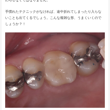
わらせなくてはなりません。
手慣れたテクニックがなければ、途中折れてしまったり入らな
いことも出てくるでしょう。こんな複雑な形、うまくいくので
しょうか？！