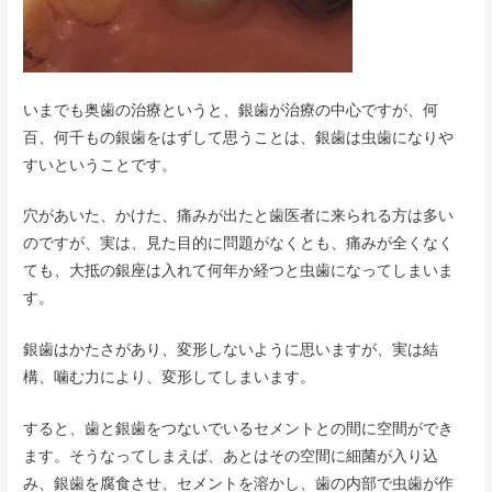
いまでも奥歯の治療というと、銀歯が治療の中心ですが、何
百、何千もの銀歯をはずして思うことは、銀歯は虫歯になりや
すいということです。
穴があいた、かけた、痛みが出たと歯医者に来られる方は多い
のですが、実は、見た目的に問題がなくとも、痛みが全くなく
ても、大抵の銀座は入れて何年か経つと虫歯になってしまいま
す。
銀歯はかたさがあり、変形しないように思いますが、実は結
構、噛む力により、変形してしまいます。
すると、歯と銀歯をつないでいるセメントとの間に空間ができ
ます。そうなってしまえば、あとはその空間に細菌が入り込
み、銀歯を腐食させ、セメントを溶かし、歯の内部で虫歯が作