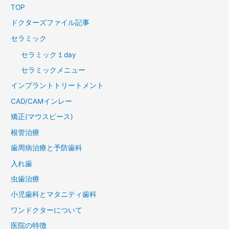
TOP
ドクターズファイル記事
セラミック
セラミック１day
セラミックメニュー
インプラントトリートメント
CAD/CAMインレー
矯正(マウスピース)
根管治療
歯周病治療と予防歯科
入れ歯
虫歯治療
小児歯科とマタニティ歯科
ワンドクターについて
医院の特徴