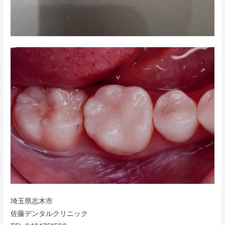
埼玉県志木市
佐藤デンタルクリニック