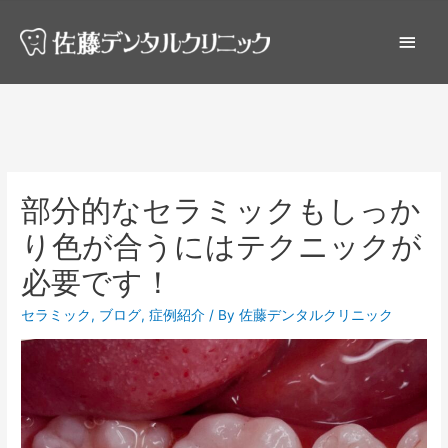
部分的なセラミックもしっか
り色が合うにはテクニックが
必要です！
セラミック
,
ブログ
,
症例紹介
/ By
佐藤デンタルクリニック