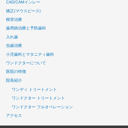
CAD/CAMインレー
矯正(マウスピース)
根管治療
歯周病治療と予防歯科
入れ歯
虫歯治療
小児歯科とマタニティ歯科
ワンドクターについて
医院の特徴
院長紹介
ワンディ トリートメント
ワンドクター トリートメント
ワンドクター フルオペレーション
アクセス