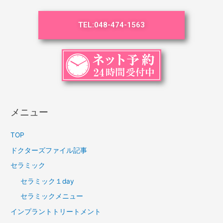
TEL:
048-474-1563
メニュー
TOP
ドクターズファイル記事
セラミック
セラミック１day
セラミックメニュー
インプラントトリートメント