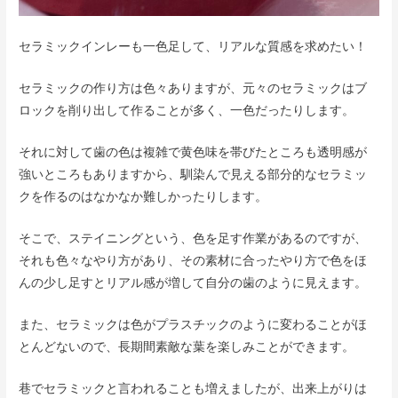
セラミックインレーも一色足して、リアルな質感を求めたい！
セラミックの作り方は色々ありますが、元々のセラミックはブ
ロックを削り出して作ることが多く、一色だったりします。
それに対して歯の色は複雑で黄色味を帯びたところも透明感が
強いところもありますから、馴染んで見える部分的なセラミッ
クを作るのはなかなか難しかったりします。
そこで、ステイニングという、色を足す作業があるのですが、
それも色々なやり方があり、その素材に合ったやり方で色をほ
んの少し足すとリアル感が増して自分の歯のように見えます。
また、セラミックは色がプラスチックのように変わることがほ
とんどないので、長期間素敵な葉を楽しみことができます。
巷でセラミックと言われることも増えましたが、出来上がりは