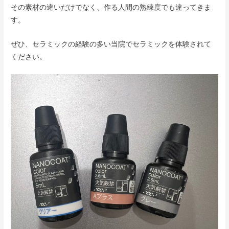
その素材の違いだけでなく、作る人間の熟練度でも違ってきま
す。
ぜひ、セラミックの経験の多い当院でセラミックを体験されて
ください。