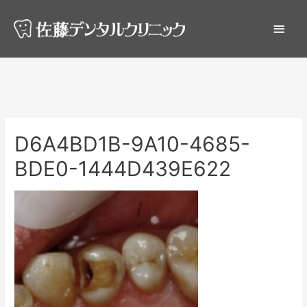
D6A4BD1B-9A10-4685-
BDE0-1444D439E622