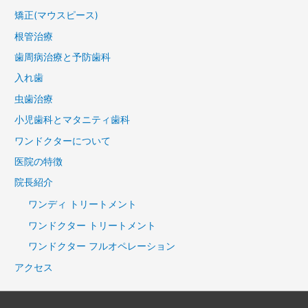
矯正(マウスピース)
根管治療
歯周病治療と予防歯科
入れ歯
虫歯治療
小児歯科とマタニティ歯科
ワンドクターについて
医院の特徴
院長紹介
ワンディ トリートメント
ワンドクター トリートメント
ワンドクター フルオペレーション
アクセス