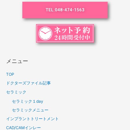
TEL:
048-474-1563
メニュー
TOP
ドクターズファイル記事
セラミック
セラミック１day
セラミックメニュー
インプラントトリートメント
CAD/CAMインレー