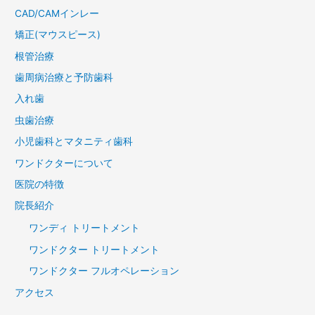
CAD/CAMインレー
矯正(マウスピース)
根管治療
歯周病治療と予防歯科
入れ歯
虫歯治療
小児歯科とマタニティ歯科
ワンドクターについて
医院の特徴
院長紹介
ワンディ トリートメント
ワンドクター トリートメント
ワンドクター フルオペレーション
アクセス