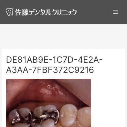
DE81AB9E-1C7D-4E2A-
A3AA-7FBF372C9216