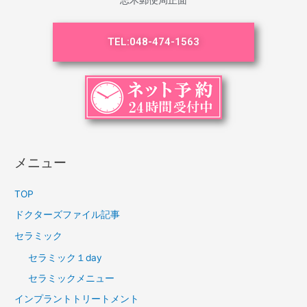
志木郵便局正面
TEL:
048-474-1563
メニュー
TOP
ドクターズファイル記事
セラミック
セラミック１day
セラミックメニュー
インプラントトリートメント