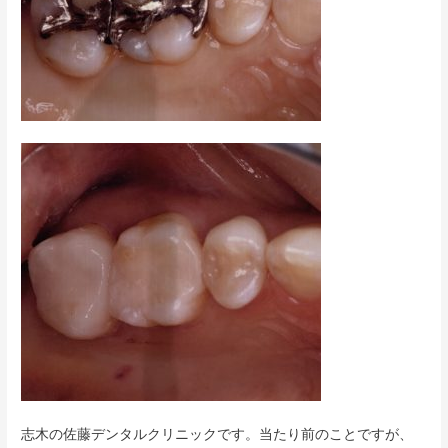
志木の佐藤デンタルクリニックです。当たり前のことですが、