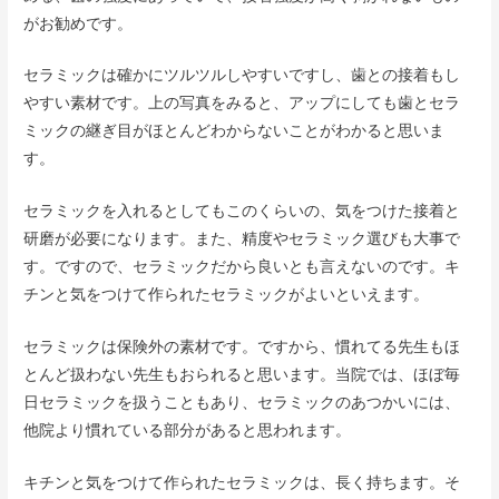
がお勧めです。
セラミックは確かにツルツルしやすいですし、歯との接着もし
やすい素材です。上の写真をみると、アップにしても歯とセラ
ミックの継ぎ目がほとんどわからないことがわかると思いま
す。
セラミックを入れるとしてもこのくらいの、気をつけた接着と
研磨が必要になります。また、精度やセラミック選びも大事で
す。ですので、セラミックだから良いとも言えないのです。キ
チンと気をつけて作られたセラミックがよいといえます。
セラミックは保険外の素材です。ですから、慣れてる先生もほ
とんど扱わない先生もおられると思います。当院では、ほぼ毎
日セラミックを扱うこともあり、セラミックのあつかいには、
他院より慣れている部分があると思われます。
キチンと気をつけて作られたセラミックは、長く持ちます。そ