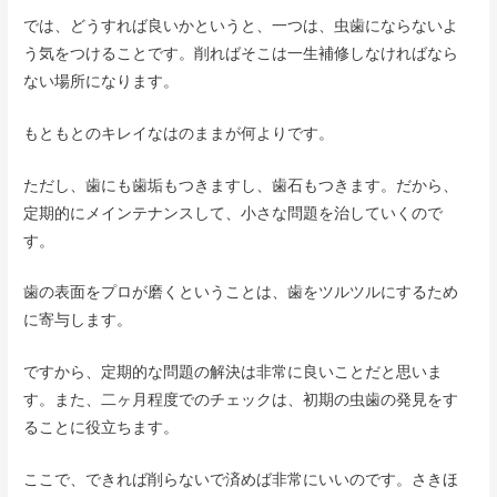
では、どうすれば良いかというと、一つは、虫歯にならないよ
う気をつけることです。削ればそこは一生補修しなければなら
ない場所になります。
もともとのキレイなはのままが何よりです。
ただし、歯にも歯垢もつきますし、歯石もつきます。だから、
定期的にメインテナンスして、小さな問題を治していくので
す。
歯の表面をプロが磨くということは、歯をツルツルにするため
に寄与します。
ですから、定期的な問題の解決は非常に良いことだと思いま
す。また、二ヶ月程度でのチェックは、初期の虫歯の発見をす
ることに役立ちます。
ここで、できれば削らないで済めば非常にいいのです。さきほ