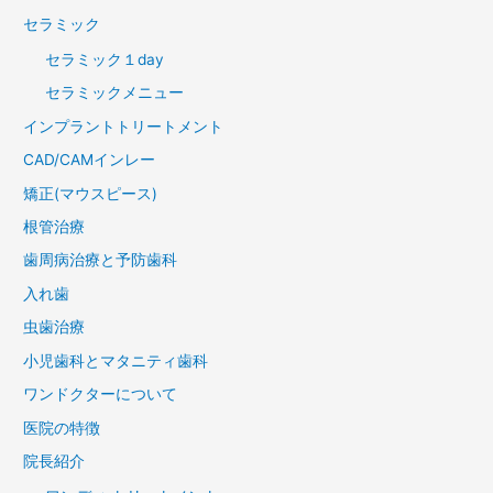
セラミック
セラミック１day
セラミックメニュー
インプラントトリートメント
CAD/CAMインレー
矯正(マウスピース)
根管治療
歯周病治療と予防歯科
入れ歯
虫歯治療
小児歯科とマタニティ歯科
ワンドクターについて
医院の特徴
院長紹介