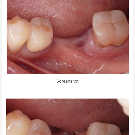
Screenshot