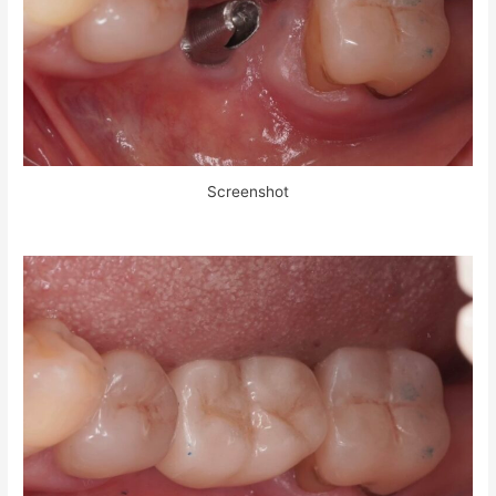
Screenshot