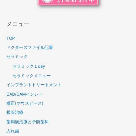
メニュー
TOP
ドクターズファイル記事
セラミック
セラミック１day
セラミックメニュー
インプラントトリートメント
CAD/CAMインレー
矯正(マウスピース)
根管治療
歯周病治療と予防歯科
入れ歯