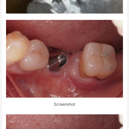
Screenshot