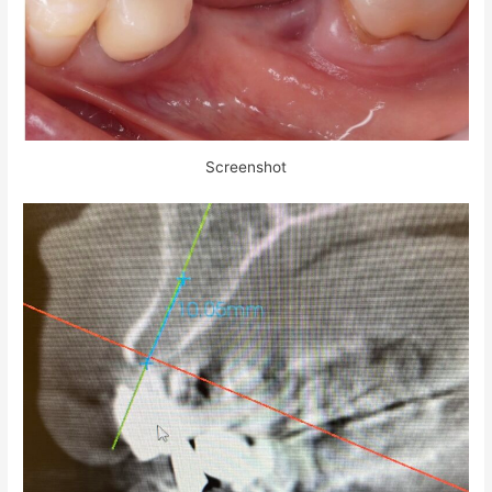
Screenshot