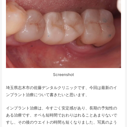
Screenshot
埼玉県志木市の佐藤デンタルクリニックです、今回は最新のイ
ンプラント治療について書きたいと思います、
インプラント治療は、今すごく安定感があり、長期の予知性の
ある治療です、オペも短時間でおわりはれることあまりないで
すし、その後のウエイトの時間も短くなりました、写真のよう