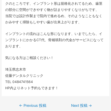
クのところです、インプラント形は規格化されてるため、歯茎
の部分に空間ができやすく物が詰まりやすくなりがちです、
当院では設計作製まで院内で進めるめ、そのようなこともなく
かみやすく掃除もしやすい歯が出来上がります、
インプラントの流れはこんな形になります、いまでしたら、イ
ンプラントにかかるCT代、骨補填剤の代金がサービスになって
おります、
気になる方はご相談ください！
埼玉県志木市
佐藤デンタルクリニック
TEL 0484741564
HP内よりネット予約もできます！
←
Previous 投稿
Next 投稿
→