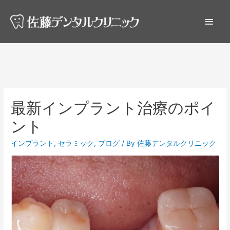
最新インプラント治療のポイ
ント
インプラント
,
セラミック
,
ブログ
/ By
佐藤デンタルクリニック