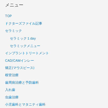
メニュー
TOP
ドクターズファイル記事
セラミック
セラミック１day
セラミックメニュー
インプラントトリートメント
CAD/CAMインレー
矯正(マウスピース)
根管治療
歯周病治療と予防歯科
入れ歯
虫歯治療
小児歯科とマタニティ歯科