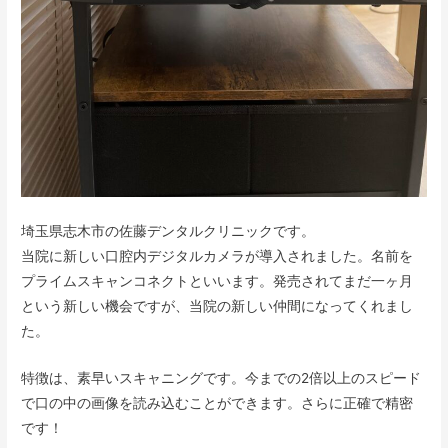
埼玉県志木市の佐藤デンタルクリニックです。
当院に新しい口腔内デジタルカメラが導入されました。名前を
プライムスキャンコネクトといいます。発売されてまだ一ヶ月
という新しい機会ですが、当院の新しい仲間になってくれまし
た。
特徴は、素早いスキャニングです。今までの2倍以上のスピード
で口の中の画像を読み込むことができます。さらに正確で精密
です！