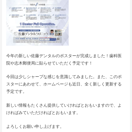
今年の新しい佐藤デンタルのポスターが完成しました！歯科医
院や志木郵便局に貼らせていただく予定です！
今回は少しシャープな感じを意識してみました。また、このポ
スターにあわせて、ホームページも近日、全く新しく更新する
予定です。
新しい情報もたくさん提供していければとおもいますので、よ
ければみていただければとおもいます。
よろしくお願い申し上げます。