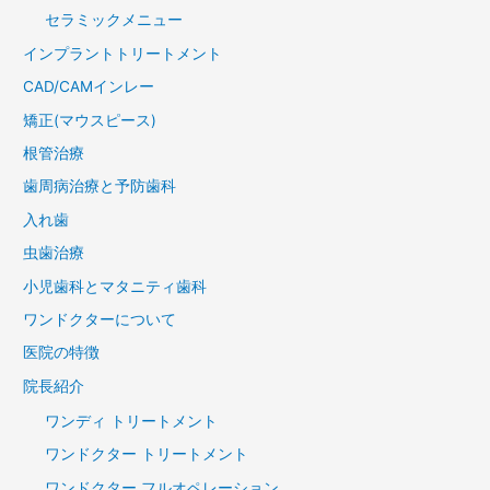
セラミックメニュー
インプラントトリートメント
CAD/CAMインレー
矯正(マウスピース)
根管治療
歯周病治療と予防歯科
入れ歯
虫歯治療
小児歯科とマタニティ歯科
ワンドクターについて
医院の特徴
院長紹介
ワンディ トリートメント
ワンドクター トリートメント
ワンドクター フルオペレーション