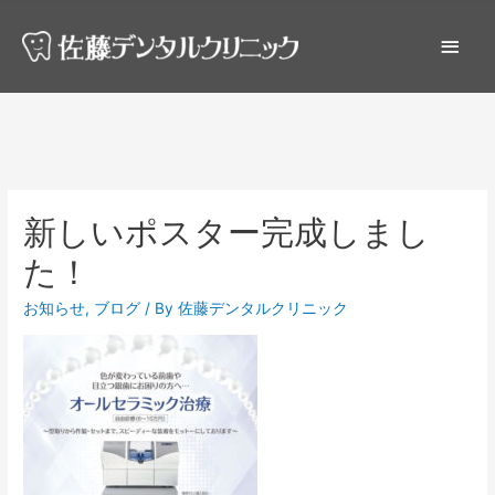
新しいポスター完成しまし
た！
お知らせ
,
ブログ
/ By
佐藤デンタルクリニック