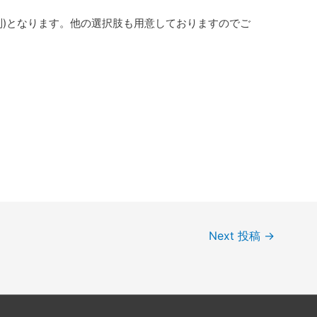
税別)となります。他の選択肢も用意しておりますのでご
Next 投稿
→