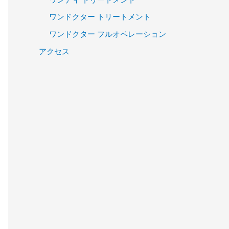
ワンドクター トリートメント
ワンドクター フルオペレーション
アクセス