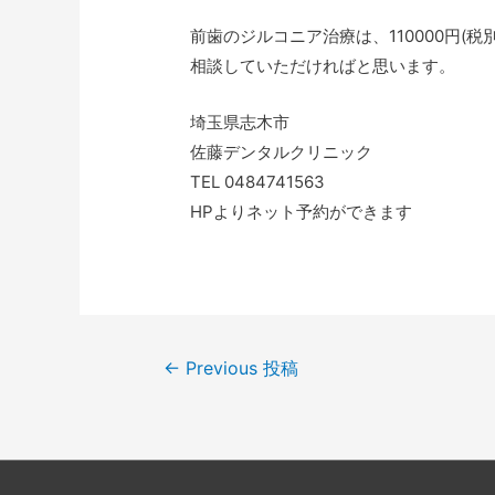
前歯のジルコニア治療は、110000円(
相談していただければと思います。
埼玉県志木市
佐藤デンタルクリニック
TEL 0484741563
HPよりネット予約ができます
←
Previous 投稿