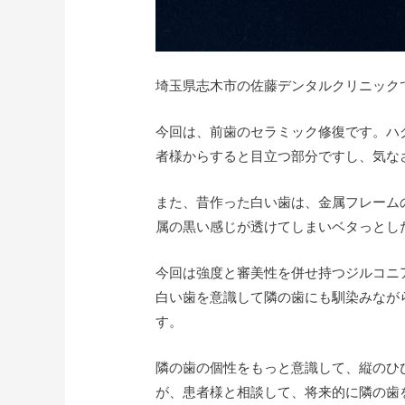
埼玉県志木市の佐藤デンタルクリニック
今回は、前歯のセラミック修復です。ハ
者様からすると目立つ部分ですし、気な
また、昔作った白い歯は、金属フレーム
属の黒い感じが透けてしまいベタっとし
今回は強度と審美性を併せ持つジルコニ
白い歯を意識して隣の歯にも馴染みなが
す。
隣の歯の個性をもっと意識して、縦のひ
が、患者様と相談して、将来的に隣の歯