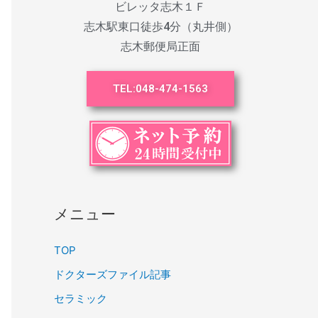
ビレッタ志木１Ｆ
志木駅東口徒歩4分（丸井側）
志木郵便局正面
TEL:
048-474-1563
メニュー
TOP
ドクターズファイル記事
セラミック