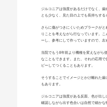
ジルコニアは強度があるだけでなく、歯
とも少なく、見た目の上でも長持ちする
さらに傷がつきにくいためプラークがと
りことを考えながら行なっています。こ
ーし、参考にして作っていますので、左
当院でもう8年前より機種を変えながら使
なこともできます。また、それの応用で
ピーしてつくることもあります。
そうすることでイメージとかけ離れた歯
もあります。
ジルコニアは強度がある反面、色が出し
確認しながら出す色合いは自然で細かな