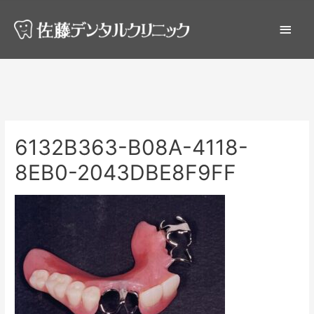
6132B363-B08A-4118-
8EB0-2043DBE8F9FF