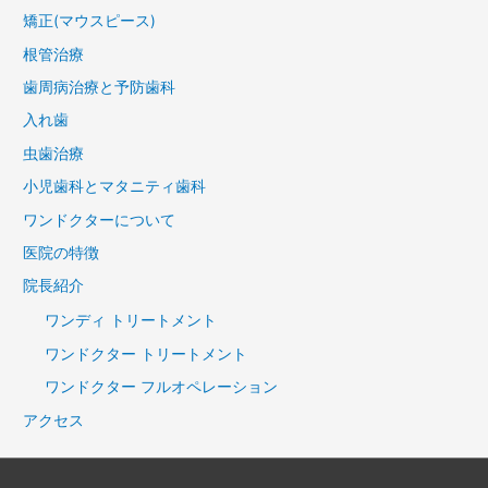
矯正(マウスピース)
根管治療
歯周病治療と予防歯科
入れ歯
虫歯治療
小児歯科とマタニティ歯科
ワンドクターについて
医院の特徴
院長紹介
ワンディ トリートメント
ワンドクター トリートメント
ワンドクター フルオペレーション
アクセス