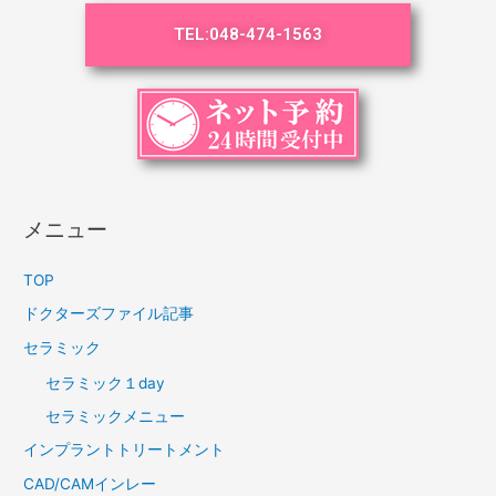
TEL:
048-474-1563
メニュー
TOP
ドクターズファイル記事
セラミック
セラミック１day
セラミックメニュー
インプラントトリートメント
CAD/CAMインレー