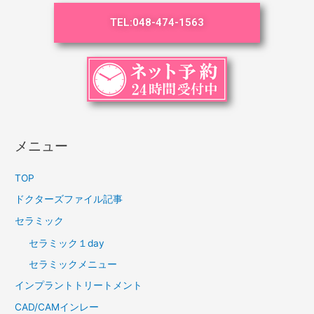
TEL:
048-474-1563
メニュー
TOP
ドクターズファイル記事
セラミック
セラミック１day
セラミックメニュー
インプラントトリートメント
CAD/CAMインレー