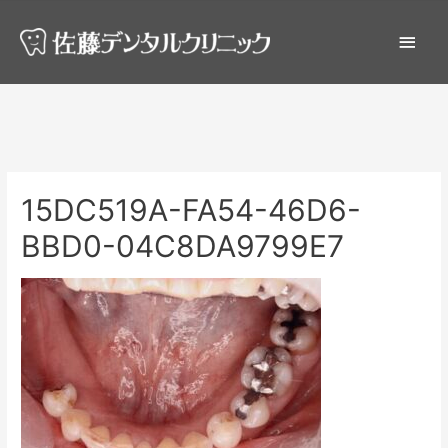
15DC519A-FA54-46D6-
BBD0-04C8DA9799E7