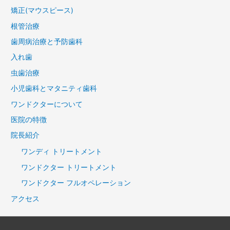
矯正(マウスピース)
根管治療
歯周病治療と予防歯科
入れ歯
虫歯治療
小児歯科とマタニティ歯科
ワンドクターについて
医院の特徴
院長紹介
ワンディ トリートメント
ワンドクター トリートメント
ワンドクター フルオペレーション
アクセス