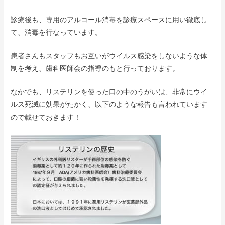
診療後も、専用のアルコール消毒を診療スペースに用い徹底し
て、消毒を行なっています。
患者さんもスタッフもお互いがウイルス感染をしないような体
制を考え、歯科医師会の指導のもと行っております。
なかでも、リステリンを使った口の中のうがいは、非常にウイ
ルス死滅に効果がたかく、以下のような報告も言われています
ので載せておきます！