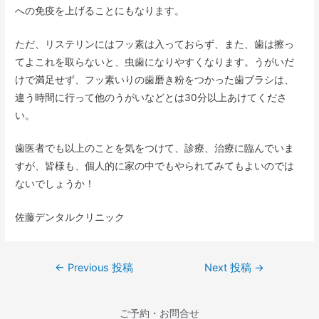
への免疫を上げることにもなります。
ただ、リステリンにはフッ素は入っておらず、また、歯は擦っ
てよこれを取らないと、虫歯になりやすくなります。うがいだ
けで満足せず、フッ素いりの歯磨き粉をつかった歯ブラシは、
違う時間に行って他のうがいなどとは30分以上あけてくださ
い。
歯医者でも以上のことを気をつけて、診療、治療に臨んでいま
すが、皆様も、個人的に家の中でもやられてみてもよいのでは
ないでしょうか！
佐藤デンタルクリニック
←
Previous 投稿
Next 投稿
→
ご予約・お問合せ