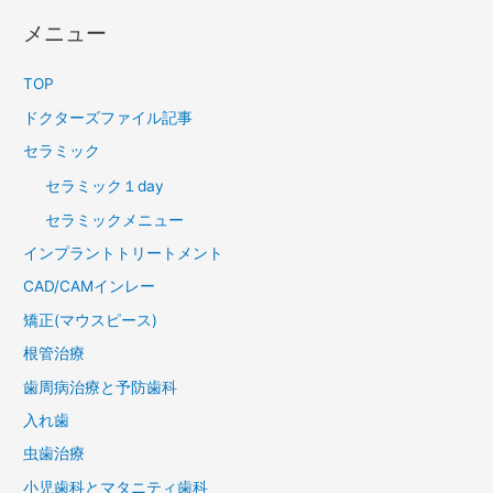
メニュー
TOP
ドクターズファイル記事
セラミック
セラミック１day
セラミックメニュー
インプラントトリートメント
CAD/CAMインレー
矯正(マウスピース)
根管治療
歯周病治療と予防歯科
入れ歯
虫歯治療
小児歯科とマタニティ歯科