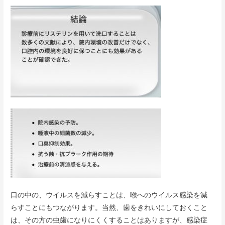
口の中の、ウイルスを減らすことは、喉へのウイルス感染を減
らすことにもつながります。当然、歯をきれいにしておくこと
は、その方の虫歯になりにくくすることはありますが、感染症