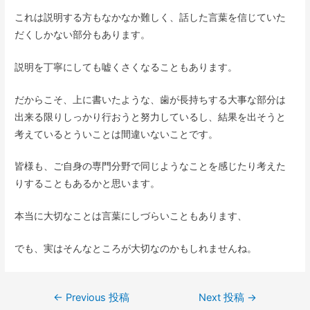
これは説明する方もなかなか難しく、話した言葉を信じていた
だくしかない部分もあります。
説明を丁寧にしても嘘くさくなることもあります。
だからこそ、上に書いたような、歯が長持ちする大事な部分は
出来る限りしっかり行おうと努力しているし、結果を出そうと
考えているとういことは間違いないことです。
皆様も、ご自身の専門分野で同じようなことを感じたり考えた
りすることもあるかと思います。
本当に大切なことは言葉にしづらいこともあります、
でも、実はそんなところが大切なのかもしれませんね。
←
Previous 投稿
Next 投稿
→