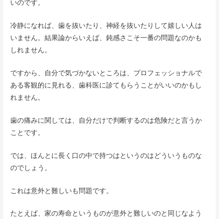
いのです。
冷静になれば、歯を抜いたり、神経を抜いたりして嬉しい人は
いません。結果論からいえば、鈍感さこそ一番の問題なのかも
しれません。
ですから、自分で気づかないところは、プロフェッショナルで
ある客観的に見れる、歯科医に診てもらうことがいいのかもし
れません。
歯の痛みに関しては、自分だけで判断するのは危険だと言うか
ことです。
では、ほんとに長く口の中で持つはというのはどういうものな
のでしょう。
これは意外と難しいも問題です。
たとえば、家の寿命というものが意外と難しいのと同じなよう