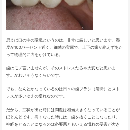
思えば口の中の環境というのは、非常に厳しいと思います。湿
度が100パーセント近く、細菌の宝庫で、上下の歯が絶えずあた
って物理的に力をかけている。
歯はモノ言いませんが、そのストレスたるや大変だと思いま
す。かわいそうなくらいです。
でも、なんとかなっているのは日々の歯ブラシ（清掃）とスト
レスが多いゆえの慣れなのです。
だから、症状が出た時には問題は相当大きくなっていることが
ほとんどです。痛くなった時には、歯を抜くことになったり、
神経をとることになるのは必要悪ともいえる慣れの要素が大き