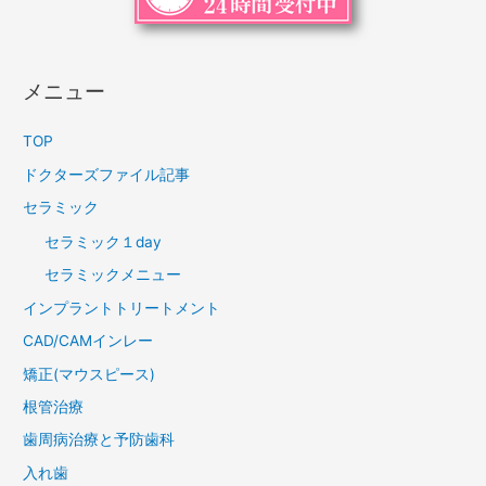
メニュー
TOP
ドクターズファイル記事
セラミック
セラミック１day
セラミックメニュー
インプラントトリートメント
CAD/CAMインレー
矯正(マウスピース)
根管治療
歯周病治療と予防歯科
入れ歯