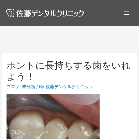
ホントに長持ちする歯をいれ
よう！
ブログ
,
未分類
/ By
佐藤デンタルクリニック