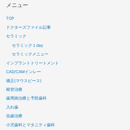
メニュー
TOP
ドクターズファイル記事
セラミック
セラミック１day
セラミックメニュー
インプラントトリートメント
CAD/CAMインレー
矯正(マウスピース)
根管治療
歯周病治療と予防歯科
入れ歯
虫歯治療
小児歯科とマタニティ歯科