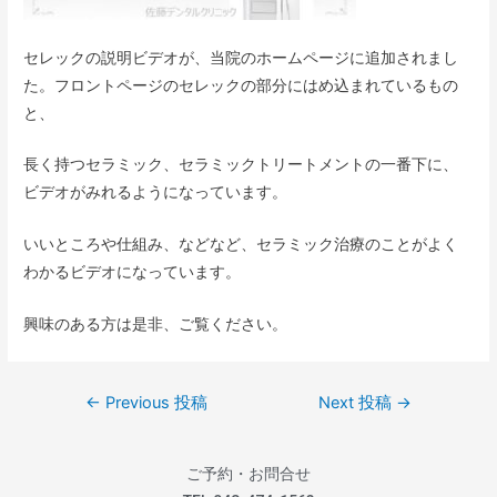
セレックの説明ビデオが、当院のホームページに追加されまし
た。フロントページのセレックの部分にはめ込まれているもの
と、
長く持つセラミック、セラミックトリートメントの一番下に、
ビデオがみれるようになっています。
いいところや仕組み、などなど、セラミック治療のことがよく
わかるビデオになっています。
興味のある方は是非、ご覧ください。
←
Previous 投稿
Next 投稿
→
ご予約・お問合せ