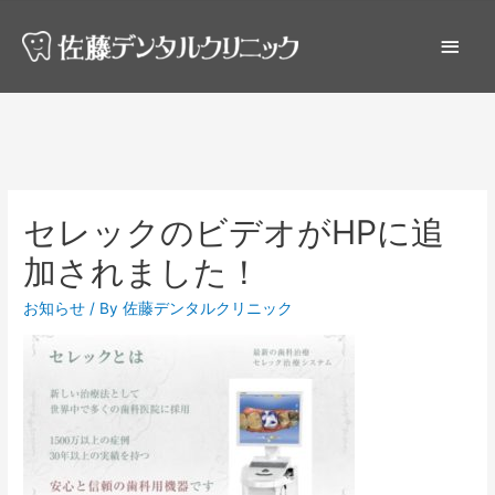
セレックのビデオがHPに追
加されました！
お知らせ
/ By
佐藤デンタルクリニック