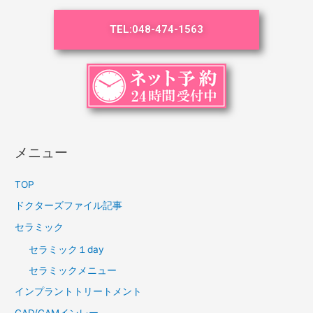
TEL:
048-474-1563
メニュー
TOP
ドクターズファイル記事
セラミック
セラミック１day
セラミックメニュー
インプラントトリートメント
CAD/CAMインレー