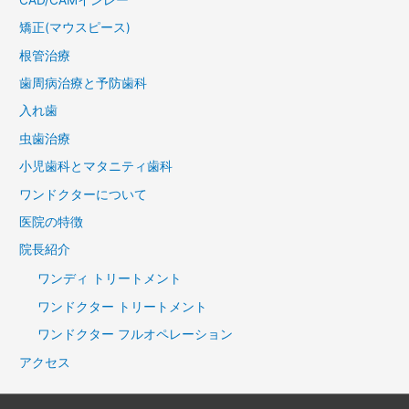
矯正(マウスピース)
根管治療
歯周病治療と予防歯科
入れ歯
虫歯治療
小児歯科とマタニティ歯科
ワンドクターについて
医院の特徴
院長紹介
ワンディ トリートメント
ワンドクター トリートメント
ワンドクター フルオペレーション
アクセス