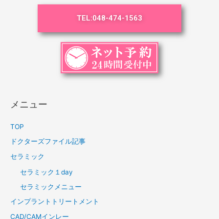
TEL:
048-474-1563
メニュー
TOP
ドクターズファイル記事
セラミック
セラミック１day
セラミックメニュー
インプラントトリートメント
CAD/CAMインレー