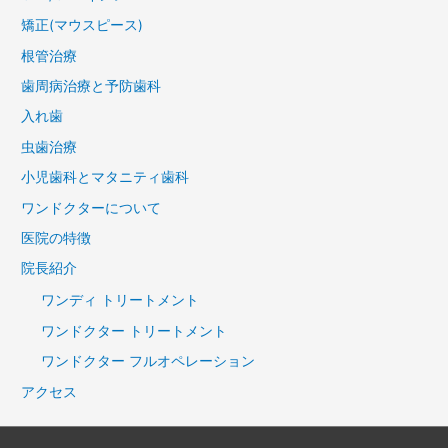
矯正(マウスピース)
根管治療
歯周病治療と予防歯科
入れ歯
虫歯治療
小児歯科とマタニティ歯科
ワンドクターについて
医院の特徴
院長紹介
ワンディ トリートメント
ワンドクター トリートメント
ワンドクター フルオペレーション
アクセス