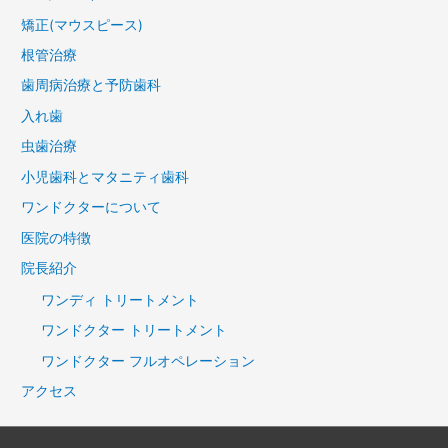
矯正(マウスピース)
根管治療
歯周病治療と予防歯科
入れ歯
虫歯治療
小児歯科とマタニティ歯科
ワンドクターについて
医院の特徴
院長紹介
ワンディ トリートメント
ワンドクター トリートメント
ワンドクター フルオペレーション
アクセス