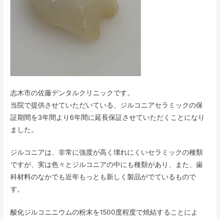
志木市の佐藤デンタルクリニックです。
当院で提供させていただいている、ジルコニアセラミックの保
証期間を3年間より6年間に延長保証させていただくことになり
ました。
ジルコニアは、非常に強度が高く壊れにくいセラミックの種類
ですが、実は色々とジルコニアの中にも種類があり、また、歯
科材料のなかでも近年もっとも新しく製品がでているもので
す。
酸化ジルコニニウムの粉末を1500度程度で焼結することによ